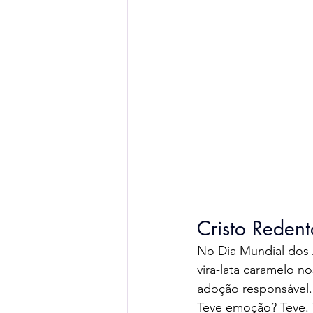
Cristo Redent
No Dia Mundial dos 
vira-lata caramelo no
adoção responsável.
Teve emoção? Teve. 