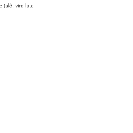
alô, vira-lata 