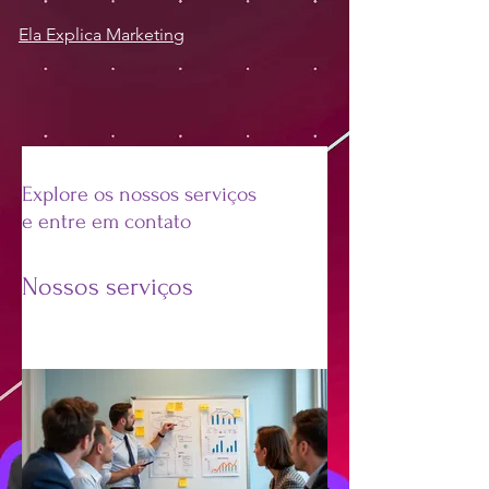
Ela Explica Marketing
Explore os nossos serviços
e entre em contato
Nossos serviços